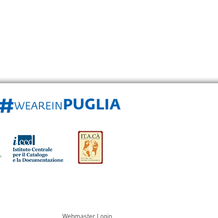
Webmaster Login